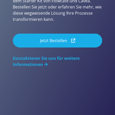
dem Starter Kit von Flowcate und Cavea.
Bestellen Sie jetzt oder erfahren Sie mehr, wie
diese wegweisende Lösung Ihre Prozesse
transformieren kann.
Jetzt Bestellen
Kontaktieren Sie uns für weitere
Informationen