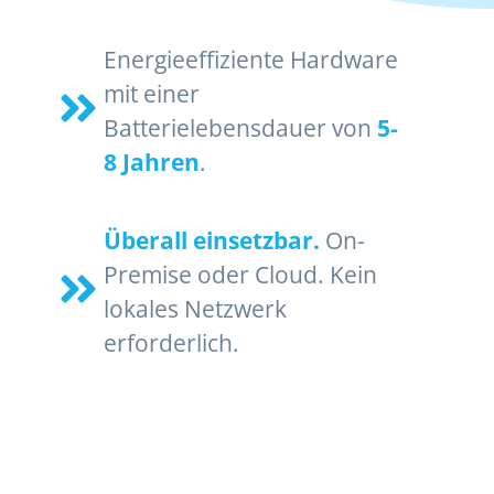
Energieeffiziente Hardware
mit einer
Batterielebensdauer von
5-
8 Jahren
.
Überall einsetzbar.
On-
Premise oder Cloud. Kein
lokales Netzwerk
erforderlich.