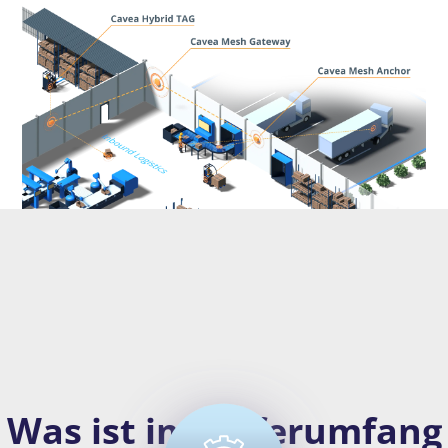
Was ist im Lieferumfang