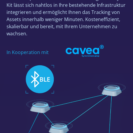
Kit lässt sich nahtlos in Ihre bestehende Infrastruktur
integrieren und ermöglicht Ihnen das Tracking von
Assets innerhalb weniger Minuten. Kosteneffizient,
skalierbar und bereit, mit Ihrem Unternehmen zu
wachsen.
In Kooperation mit