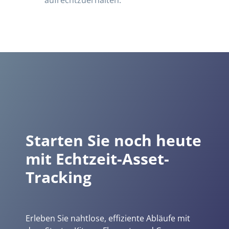
aufrechtzuerhalten.
Starten Sie noch heute
mit Echtzeit-Asset-
Tracking
Erleben Sie nahtlose, effiziente Abläufe mit