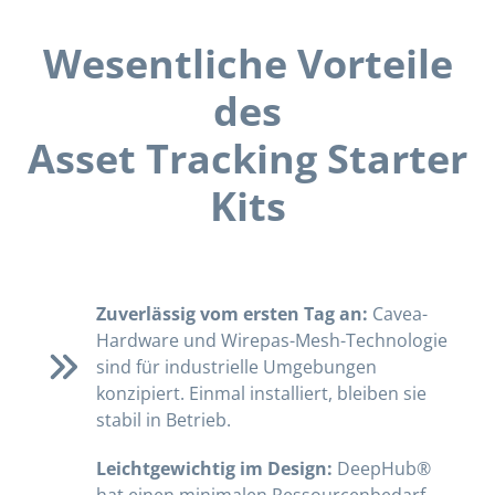
Wesentliche Vorteile
des
Asset Tracking Starter
Kits
Zuverlässig vom ersten Tag an:
Cavea-
Hardware und Wirepas-Mesh-Technologie
sind für industrielle Umgebungen
konzipiert. Einmal installiert, bleiben sie
stabil in Betrieb.
Leichtgewichtig im Design:
DeepHub®