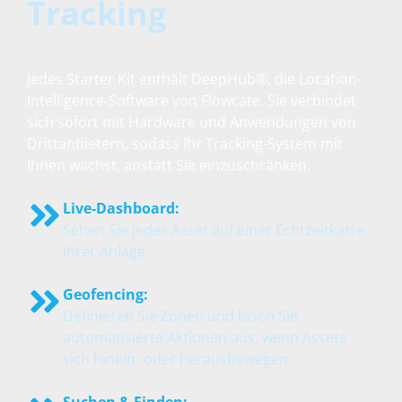
Tracking
Jedes Starter Kit enthält DeepHub®, die Location-
Intelligence-Software von Flowcate. Sie verbindet
sich sofort mit Hardware und Anwendungen von
Drittanbietern, sodass Ihr Tracking-System mit
Ihnen wächst, anstatt Sie einzuschränken.
Live-Dashboard:
Sehen Sie jedes Asset auf einer Echtzeitkarte
Ihrer Anlage.
Geofencing:
Definieren Sie Zonen und lösen Sie
automatisierte Aktionen aus, wenn Assets
sich hinein- oder herausbewegen.