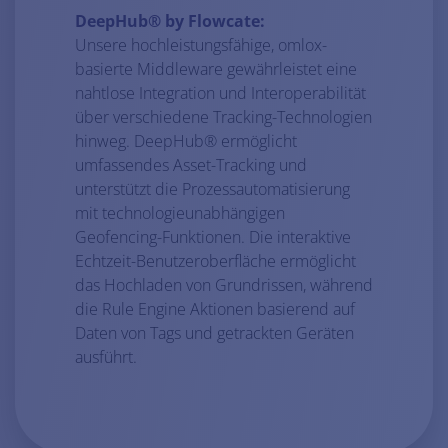
DeepHub® by Flowcate:
Unsere hochleistungsfähige, omlox-
basierte Middleware gewährleistet eine
nahtlose Integration und Interoperabilität
über verschiedene Tracking-Technologien
hinweg. DeepHub® ermöglicht
umfassendes Asset-Tracking und
unterstützt die Prozessautomatisierung
mit technologieunabhängigen
Geofencing-Funktionen. Die interaktive
Echtzeit-Benutzeroberfläche ermöglicht
das Hochladen von Grundrissen, während
die Rule Engine Aktionen basierend auf
Daten von Tags und getrackten Geräten
ausführt.