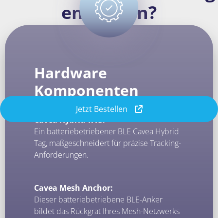
enthalten?
Hardware
Komponenten
Jetzt Bestellen
Cavea Hybrid TAG:
Ein batteriebetriebener BLE Cavea Hybrid
Tag, maßgeschneidert für präzise Tracking-
Anforderungen.
Cavea Mesh Anchor:
Dieser batteriebetriebene BLE-Anker
bildet das Rückgrat Ihres Mesh-Netzwerks