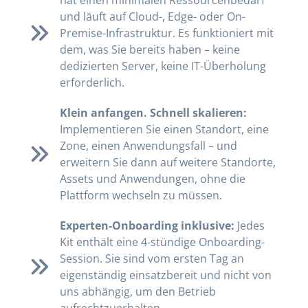
hat einen minimalen Ressourcenbedarf
und läuft auf Cloud-, Edge- oder On-
Premise-Infrastruktur. Es funktioniert mit
dem, was Sie bereits haben – keine
dedizierten Server, keine IT-Überholung
erforderlich.
Klein anfangen. Schnell skalieren:
Implementieren Sie einen Standort, eine
Zone, einen Anwendungsfall – und
erweitern Sie dann auf weitere Standorte,
Assets und Anwendungen, ohne die
Plattform wechseln zu müssen.
Experten-Onboarding inklusive:
Jedes
Kit enthält eine 4-stündige Onboarding-
Session. Sie sind vom ersten Tag an
eigenständig einsatzbereit und nicht von
uns abhängig, um den Betrieb